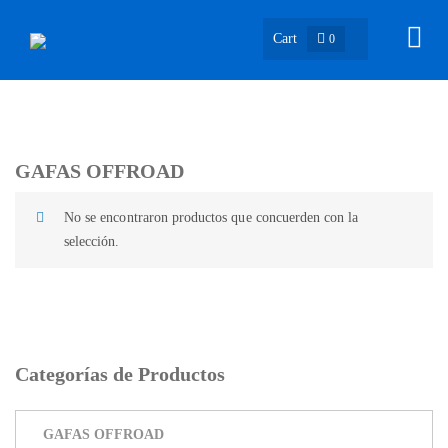
Cart
0
GAFAS OFFROAD
No se encontraron productos que concuerden con la
selección.
Categorías de Productos