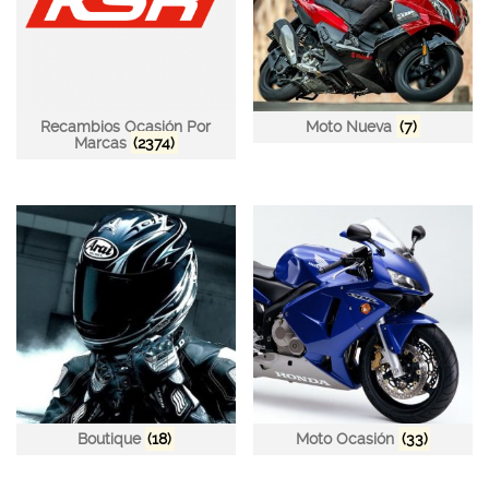
Recambios Ocasión Por
Moto Nueva
(7)
Marcas
(2374)
Boutique
(18)
Moto Ocasión
(33)