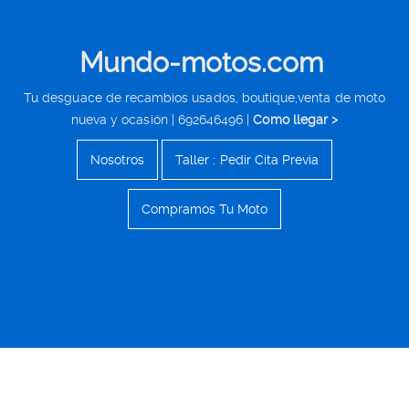
Mundo-motos.com
Tu desguace de recambios usados, boutique,venta de moto
nueva y ocasión | 692646496 |
Como llegar >
Nosotros
Taller : Pedir Cita Previa
Compramos Tu Moto