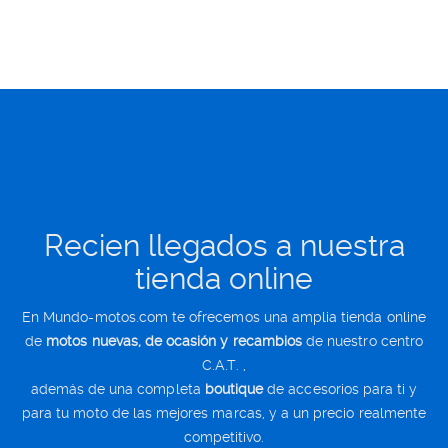
Recien llegados a nuestra
tienda online
En Mundo-motos.com te ofrecemos una amplia tienda online
de
motos nuevas, de ocasión y recambios
de nuestro centro
C.A.T. ,
además de una completa
boutique
de accesorios para ti y
para tu moto de las mejores marcas, y a un precio realmente
competitivo.