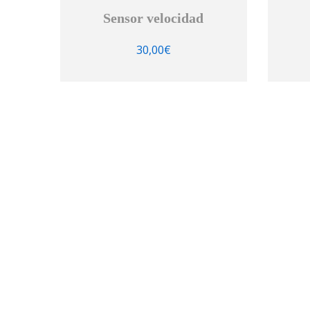
Sensor velocidad
30,00
€