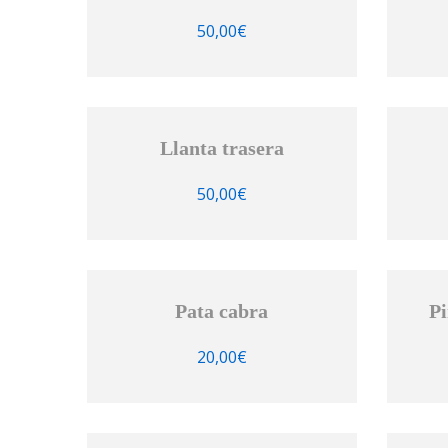
50,00
€
Llanta trasera
50,00
€
Pata cabra
Pi
20,00
€