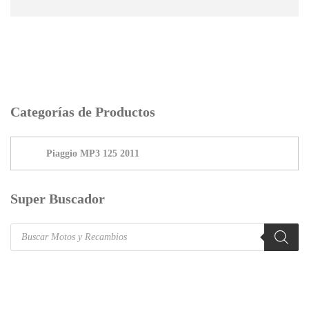
Categorías de Productos
Super Buscador
Products
search