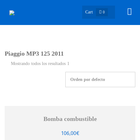
Cart
0
Piaggio MP3 125 2011
Mostrando todos los resultados 1
Bomba combustible
106,00
€