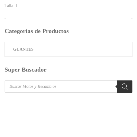
Talla: L
Categorías de Productos
Super Buscador
Products
search