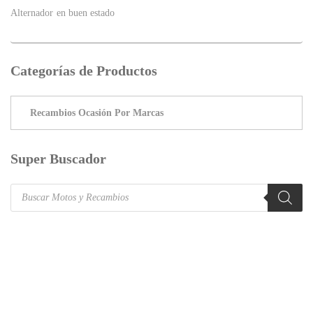
Alternador en buen estado
Categorías de Productos
Super Buscador
Products
search