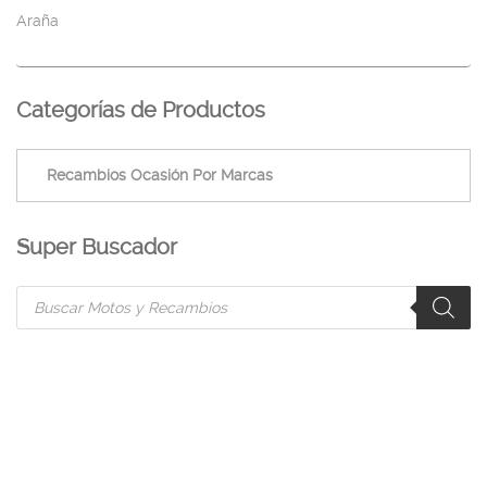
Araña
Categorías de Productos
Super Buscador
Products
search