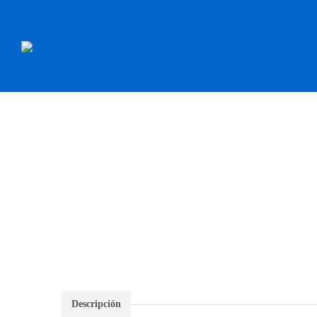
INICIO
RECAMBI
Descripción