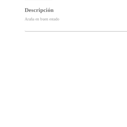
Descripción
Araña en buen estado