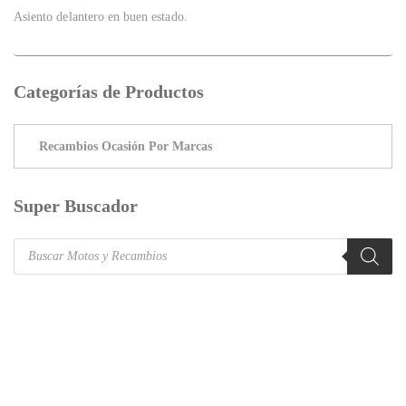
Asiento delantero en buen estado.
Categorías de Productos
Super Buscador
Products
search