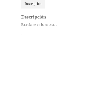
Descripción
Descripción
Basculante en buen estado