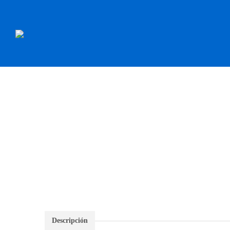
INICIO
RECAMBI
Descripción