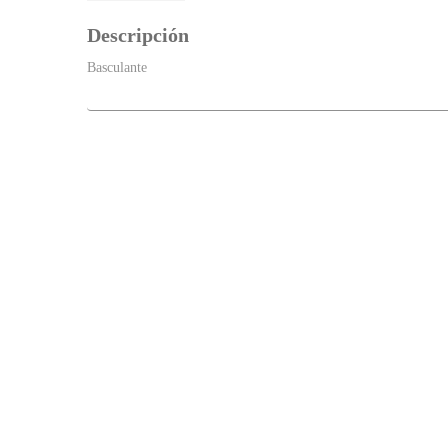
Descripción
Basculante