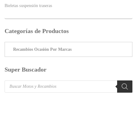
Bieletas suspensión traseras
Categorías de Productos
Super Buscador
Products
search