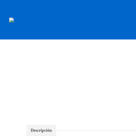
INICIO
RECAMBI
Descripción