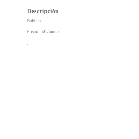
Descripción
Bobinas
Precio: 50€/unidad