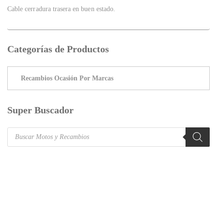
Cable cerradura trasera en buen estado.
Categorías de Productos
Super Buscador
Products
search