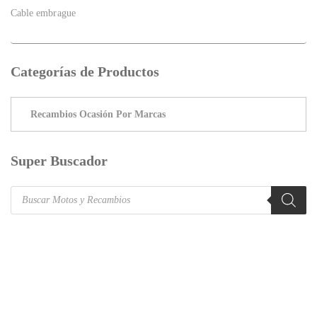
Cable embrague
Categorías de Productos
Super Buscador
Products
search