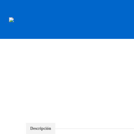
INICIO
RECAMBI
Descripción