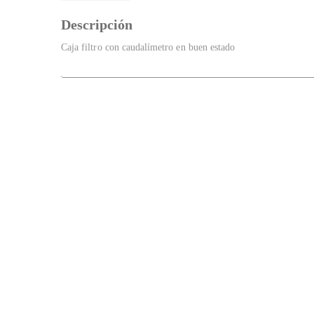
Descripción
Caja filtro con caudalímetro en buen estado