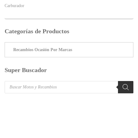
Carburador
Categorías de Productos
Super Buscador
Products
search