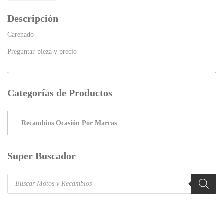
Descripción
Carenado
Preguntar pieza y precio
Categorías de Productos
Super Buscador
Products
search