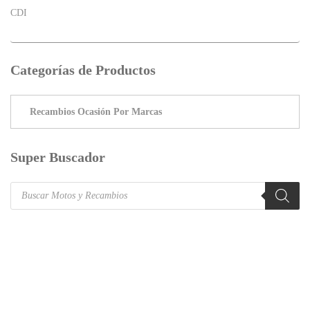
CDI
Categorías de Productos
Super Buscador
Products
search