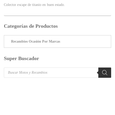
Colector escape de titanio en buen estado.
Categorías de Productos
Super Buscador
Products
search