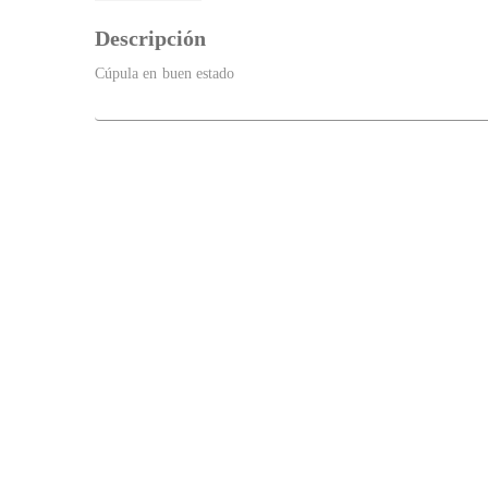
Descripción
Cúpula en buen estado