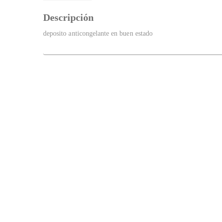
Descripción
deposito anticongelante en buen estado