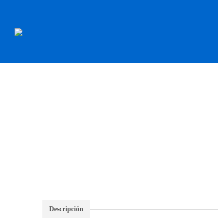
INICIO
RECAMBI
Descripción