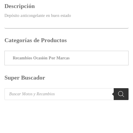
Descripción
Depósito anticongelante en buen estado
Categorías de Productos
Super Buscador
Products
search