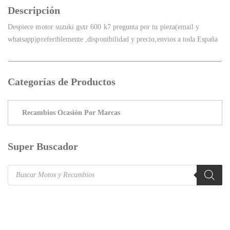
Descripción
Despiece motor suzuki gsxr 600 k7 pregunta por tu pieza(email y
whatsapp)preferiblemente ,disponibilidad y precio,envios a toda España
Categorías de Productos
Super Buscador
Products
search