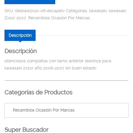
SKU:
deskawzx10-06-escapelv
Categorías:
kawasaki
,
kawasaki
Zx10r 2007
,
Recambios Ocasión Por Marcas
Descripción
Descripción
silenciosos completos con tamo anterior leovince para
kawasaki zx10r año 2006-2007 en buen estado
Categorías de Productos
Super Buscador