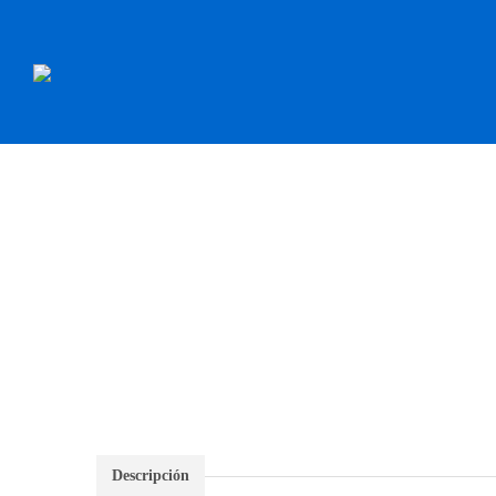
INICIO
RECAMBI
Descripción