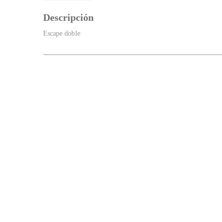
Descripción
Escape doble