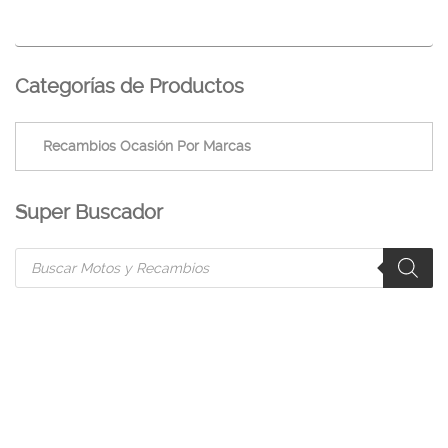
Categorías de Productos
Super Buscador
Products
search