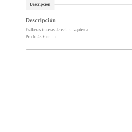
Descripción
Descripción
Estiberas traseras derecha e izquierda .
Precio 48 € unidad