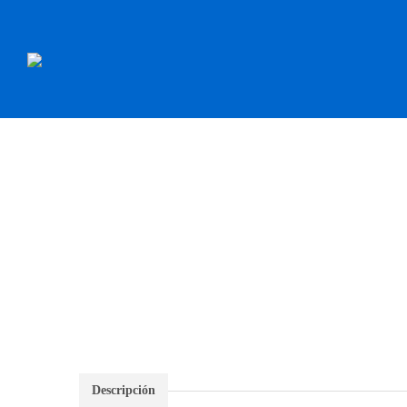
INICIO
RECAMBI
Descripción