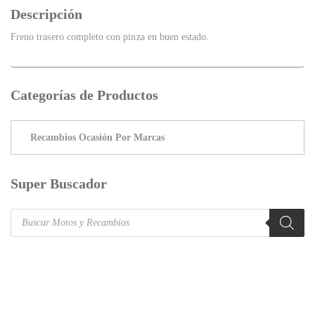
Descripción
Freno trasero completo con pinza en buen estado.
Categorías de Productos
Super Buscador
Products
search