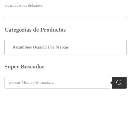
Guardabarros delantero
Categorías de Productos
Super Buscador
Products
search