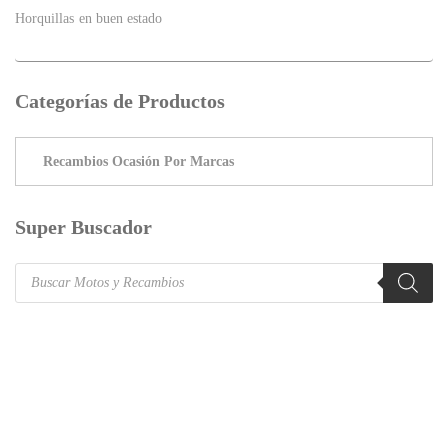
Horquillas en buen estado
Categorías de Productos
Super Buscador
Products
search