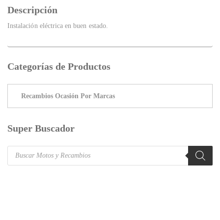
Descripción
Instalación eléctrica en buen estado.
Categorías de Productos
Super Buscador
Products
search