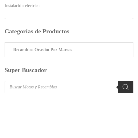
Instalación eléctrica
Categorías de Productos
Super Buscador
Products
search