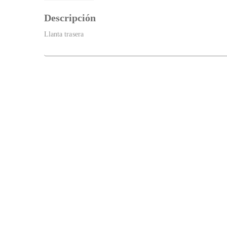
Descripción
Llanta trasera