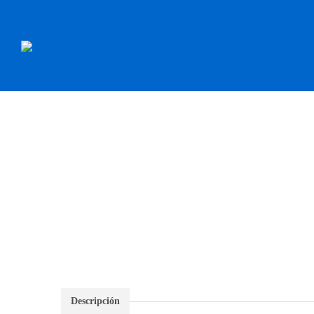
INICIO
RECAMBI
Descripción