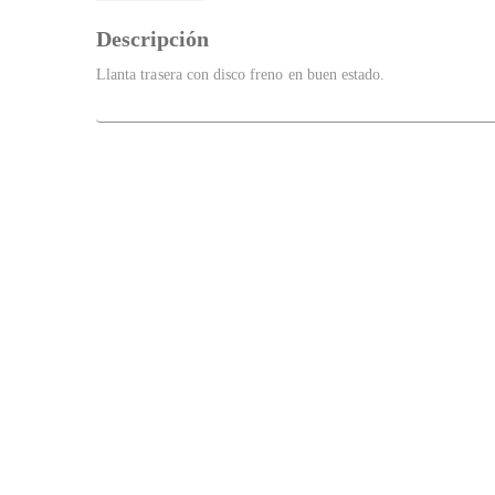
Descripción
Llanta trasera con disco freno en buen estado.