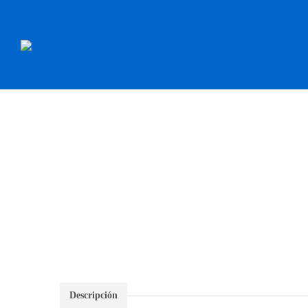
INICIO
RECAMBI
Descripción