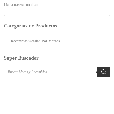
Llanta trasera con disco
Categorías de Productos
Super Buscador
Products
search