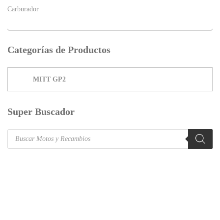
Carburador
Categorías de Productos
Super Buscador
Products
search