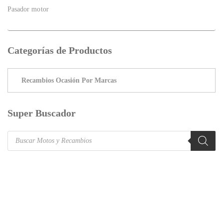
Pasador motor
Categorías de Productos
Super Buscador
Products
search