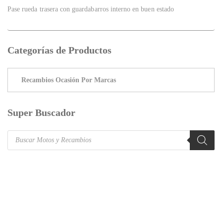
Pase rueda trasera con guardabarros interno en buen estado
Categorías de Productos
Super Buscador
Products
search