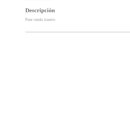
Descripción
Pase rueda trasero