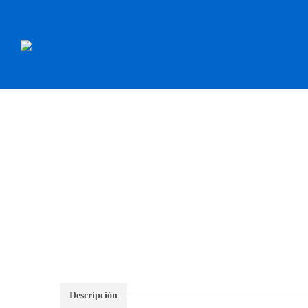
INICIO
RECAMBI
Descripción