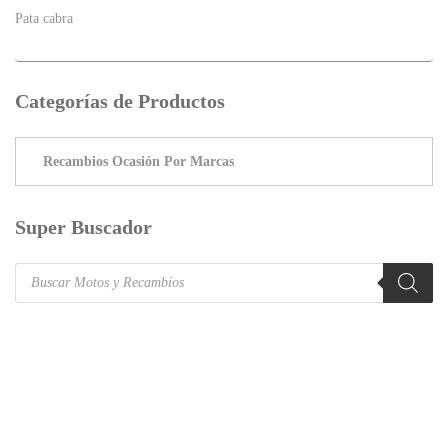
Pata cabra
Categorías de Productos
Super Buscador
Products
search