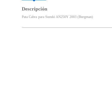
Descripción
Pata Cabra para Suzuki AN250Y 2003 (Burgman)