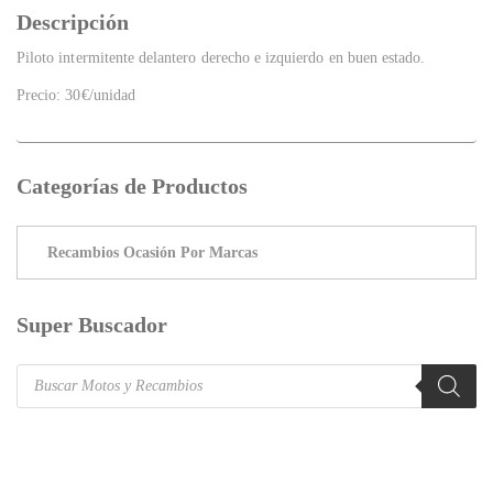
Descripción
Piloto intermitente delantero derecho e izquierdo en buen estado.
Precio: 30€/unidad
Categorías de Productos
Super Buscador
Products
search