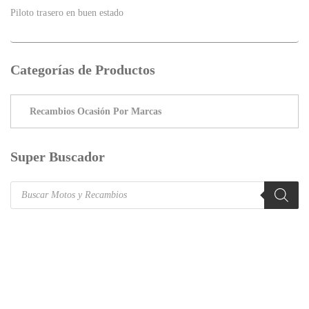
Piloto trasero en buen estado
Categorías de Productos
Super Buscador
Products
search