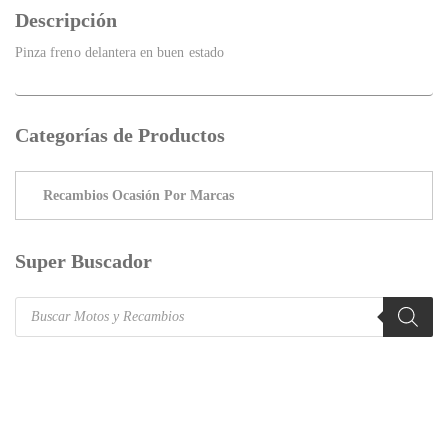
Descripción
Pinza freno delantera en buen estado
Categorías de Productos
Super Buscador
Products
search