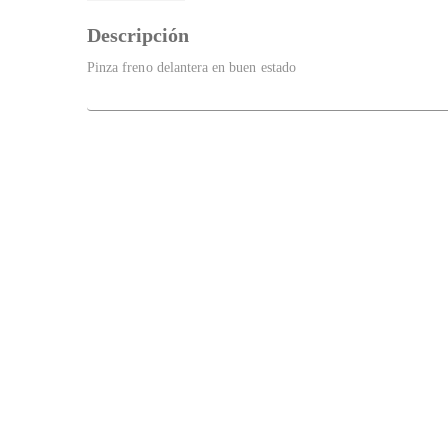
Descripción
Pinza freno delantera en buen estado