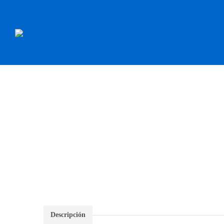
INICIO
RECAMBI
Descripción