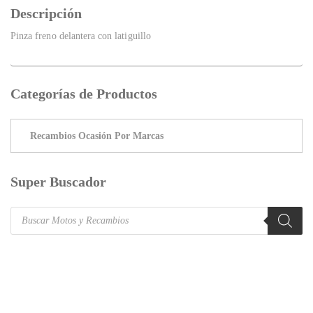
Descripción
Pinza freno delantera con latiguillo
Categorías de Productos
Super Buscador
Products
search