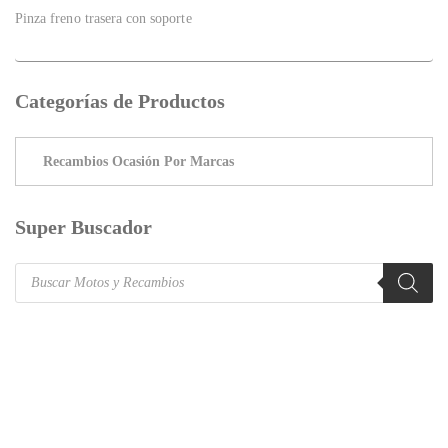
Pinza freno trasera con soporte
Categorías de Productos
Super Buscador
Products
search