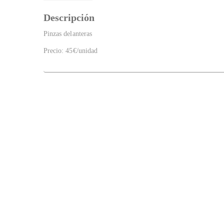
Descripción
Pinzas delanteras
Precio: 45€/unidad