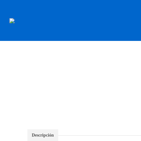
INICIO
RECAMBI
Descripción